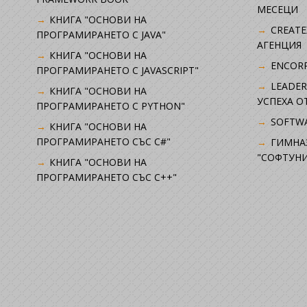
МЕСЕЦИ
КНИГА "ОСНОВИ НА
CREATE
ПРОГРАМИРАНЕТО С JAVA"
АГЕНЦИЯ
КНИГА "ОСНОВИ НА
ENCORP
ПРОГРАМИРАНЕТО С JAVASCRIPT"
LEADER
КНИГА "ОСНОВИ НА
УСПЕХА 
ПРОГРАМИРАНЕТО С PYTHON"
SOFTWA
КНИГА "ОСНОВИ НА
ПРОГРАМИРАНЕТО СЪС C#"
ГИМНА
"СОФТУНИ
КНИГА "ОСНОВИ НА
ПРОГРАМИРАНЕТО СЪС C++"