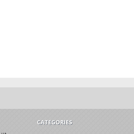
CATEGORIES