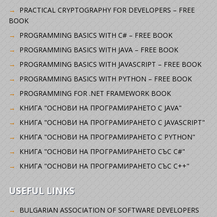
PRACTICAL CRYPTOGRAPHY FOR DEVELOPERS – FREE
BOOK
PROGRAMMING BASICS WITH C# – FREE BOOK
PROGRAMMING BASICS WITH JAVA – FREE BOOK
PROGRAMMING BASICS WITH JAVASCRIPT – FREE BOOK
PROGRAMMING BASICS WITH PYTHON – FREE BOOK
PROGRAMMING FOR .NET FRAMEWORK BOOK
КНИГА "ОСНОВИ НА ПРОГРАМИРАНЕТО С JAVA"
КНИГА "ОСНОВИ НА ПРОГРАМИРАНЕТО С JAVASCRIPT"
КНИГА "ОСНОВИ НА ПРОГРАМИРАНЕТО С PYTHON"
КНИГА "ОСНОВИ НА ПРОГРАМИРАНЕТО СЪС C#"
КНИГА "ОСНОВИ НА ПРОГРАМИРАНЕТО СЪС C++"
USEFUL LINKS
BULGARIAN ASSOCIATION OF SOFTWARE DEVELOPERS