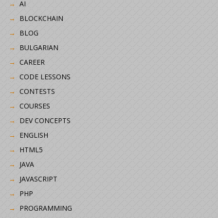
AI
BLOCKCHAIN
BLOG
BULGARIAN
CAREER
CODE LESSONS
CONTESTS
COURSES
DEV CONCEPTS
ENGLISH
HTML5
JAVA
JAVASCRIPT
PHP
PROGRAMMING