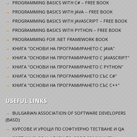
PROGRAMMING BASICS WITH C# – FREE BOOK
PROGRAMMING BASICS WITH JAVA – FREE BOOK
PROGRAMMING BASICS WITH JAVASCRIPT – FREE BOOK
PROGRAMMING BASICS WITH PYTHON – FREE BOOK
PROGRAMMING FOR .NET FRAMEWORK BOOK
КНИГА "ОСНОВИ НА ПРОГРАМИРАНЕТО С JAVA"
КНИГА "ОСНОВИ НА ПРОГРАМИРАНЕТО С JAVASCRIPT"
КНИГА "ОСНОВИ НА ПРОГРАМИРАНЕТО С PYTHON"
КНИГА "ОСНОВИ НА ПРОГРАМИРАНЕТО СЪС C#"
КНИГА "ОСНОВИ НА ПРОГРАМИРАНЕТО СЪС C++"
USEFUL LINKS
BULGARIAN ASSOCIATION OF SOFTWARE DEVELOPERS
(BASD)
KУРСОВЕ И УРОЦИ ПО СОФТУЕРНО ТЕСТВАНЕ И QA