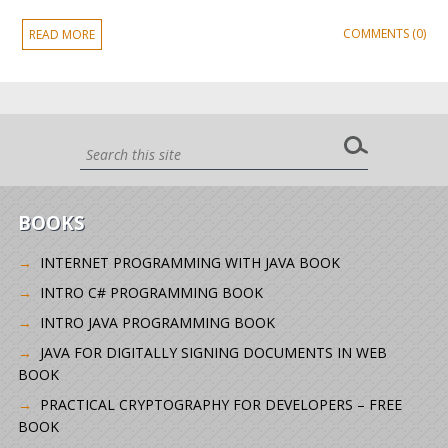
COMMENTS (0)
READ MORE
BOOKS
INTERNET PROGRAMMING WITH JAVA BOOK
INTRO C# PROGRAMMING BOOK
INTRO JAVA PROGRAMMING BOOK
JAVA FOR DIGITALLY SIGNING DOCUMENTS IN WEB
BOOK
PRACTICAL CRYPTOGRAPHY FOR DEVELOPERS – FREE
BOOK