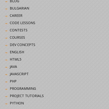
BLOG
BULGARIAN
CAREER
CODE LESSONS
CONTESTS
COURSES
DEV CONCEPTS
ENGLISH
HTML5
JAVA
JAVASCRIPT
PHP
PROGRAMMING
PROJECT TUTORIALS
PYTHON