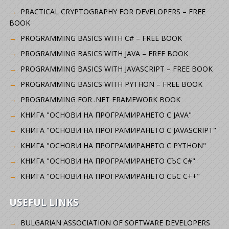
PRACTICAL CRYPTOGRAPHY FOR DEVELOPERS – FREE
BOOK
PROGRAMMING BASICS WITH C# – FREE BOOK
PROGRAMMING BASICS WITH JAVA – FREE BOOK
PROGRAMMING BASICS WITH JAVASCRIPT – FREE BOOK
PROGRAMMING BASICS WITH PYTHON – FREE BOOK
PROGRAMMING FOR .NET FRAMEWORK BOOK
КНИГА "ОСНОВИ НА ПРОГРАМИРАНЕТО С JAVA"
КНИГА "ОСНОВИ НА ПРОГРАМИРАНЕТО С JAVASCRIPT"
КНИГА "ОСНОВИ НА ПРОГРАМИРАНЕТО С PYTHON"
КНИГА "ОСНОВИ НА ПРОГРАМИРАНЕТО СЪС C#"
КНИГА "ОСНОВИ НА ПРОГРАМИРАНЕТО СЪС C++"
USEFUL LINKS
BULGARIAN ASSOCIATION OF SOFTWARE DEVELOPERS