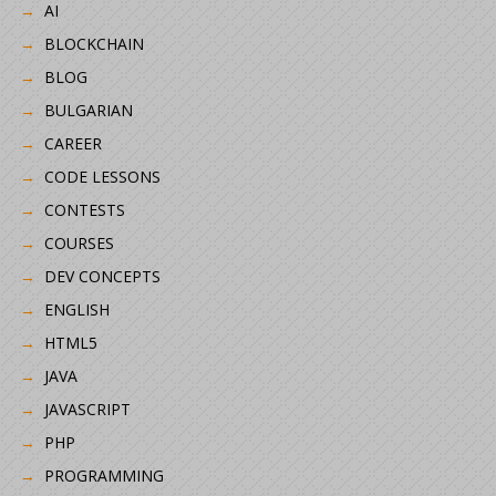
AI
BLOCKCHAIN
BLOG
BULGARIAN
CAREER
CODE LESSONS
CONTESTS
COURSES
DEV CONCEPTS
ENGLISH
HTML5
JAVA
JAVASCRIPT
PHP
PROGRAMMING