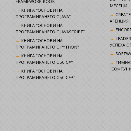
FRAMEWORK BOOK
МЕСЕЦИ
КНИГА "ОСНОВИ НА
CREATE
ПРОГРАМИРАНЕТО С JAVA"
АГЕНЦИЯ
КНИГА "ОСНОВИ НА
ENCORP
ПРОГРАМИРАНЕТО С JAVASCRIPT"
LEADER
КНИГА "ОСНОВИ НА
УСПЕХА 
ПРОГРАМИРАНЕТО С PYTHON"
SOFTWA
КНИГА "ОСНОВИ НА
ПРОГРАМИРАНЕТО СЪС C#"
ГИМНА
"СОФТУНИ
КНИГА "ОСНОВИ НА
ПРОГРАМИРАНЕТО СЪС C++"