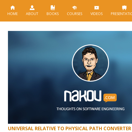
HOME
ABOUT
BOOKS
COURSES
VIDEOS
PRESENTATI
UNIVERSAL RELATIVE TO PHYSICAL PATH CONVERTER