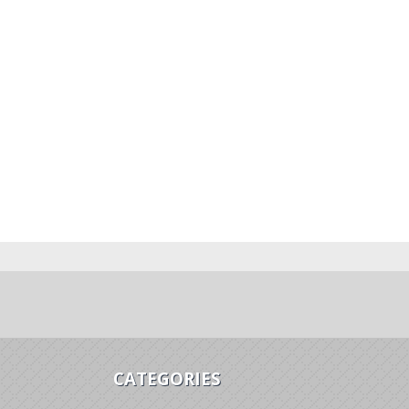
CATEGORIES