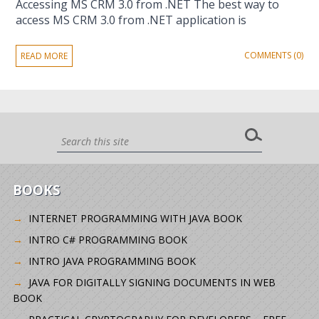
Accessing MS CRM 3.0 from .NET The best way to
access MS CRM 3.0 from .NET application is
COMMENTS (0)
READ MORE
BOOKS
INTERNET PROGRAMMING WITH JAVA BOOK
INTRO C# PROGRAMMING BOOK
INTRO JAVA PROGRAMMING BOOK
JAVA FOR DIGITALLY SIGNING DOCUMENTS IN WEB
BOOK