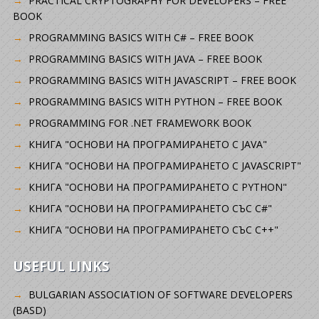
PRACTICAL CRYPTOGRAPHY FOR DEVELOPERS – FREE
BOOK
PROGRAMMING BASICS WITH C# – FREE BOOK
PROGRAMMING BASICS WITH JAVA – FREE BOOK
PROGRAMMING BASICS WITH JAVASCRIPT – FREE BOOK
PROGRAMMING BASICS WITH PYTHON – FREE BOOK
PROGRAMMING FOR .NET FRAMEWORK BOOK
КНИГА "ОСНОВИ НА ПРОГРАМИРАНЕТО С JAVA"
КНИГА "ОСНОВИ НА ПРОГРАМИРАНЕТО С JAVASCRIPT"
КНИГА "ОСНОВИ НА ПРОГРАМИРАНЕТО С PYTHON"
КНИГА "ОСНОВИ НА ПРОГРАМИРАНЕТО СЪС C#"
КНИГА "ОСНОВИ НА ПРОГРАМИРАНЕТО СЪС C++"
USEFUL LINKS
BULGARIAN ASSOCIATION OF SOFTWARE DEVELOPERS
(BASD)