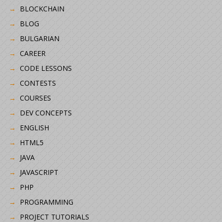
BLOCKCHAIN
BLOG
BULGARIAN
CAREER
CODE LESSONS
CONTESTS
COURSES
DEV CONCEPTS
ENGLISH
HTML5
JAVA
JAVASCRIPT
PHP
PROGRAMMING
PROJECT TUTORIALS