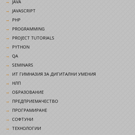
JAVA
JAVASCRIPT
PHP
PROGRAMMING
PROJECT TUTORIALS
PYTHON
QA
SEMINARS
ИТ ГИМНАЗИЯ ЗА ДИГИТАЛНИ УМЕНИЯ
НЛП
ОБРАЗОВАНИЕ
ПРЕДПРИЕМАЧЕСТВО
ПРОГРАМИРАНЕ
СОФТУНИ
ТЕХНОЛОГИИ