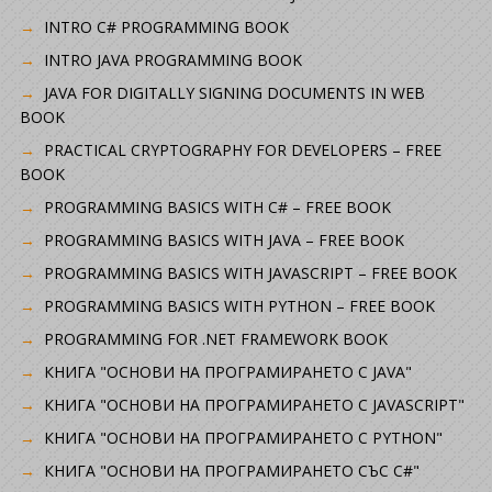
INTRO C# PROGRAMMING BOOK
INTRO JAVA PROGRAMMING BOOK
JAVA FOR DIGITALLY SIGNING DOCUMENTS IN WEB
BOOK
PRACTICAL CRYPTOGRAPHY FOR DEVELOPERS – FREE
BOOK
PROGRAMMING BASICS WITH C# – FREE BOOK
PROGRAMMING BASICS WITH JAVA – FREE BOOK
PROGRAMMING BASICS WITH JAVASCRIPT – FREE BOOK
PROGRAMMING BASICS WITH PYTHON – FREE BOOK
PROGRAMMING FOR .NET FRAMEWORK BOOK
КНИГА "ОСНОВИ НА ПРОГРАМИРАНЕТО С JAVA"
КНИГА "ОСНОВИ НА ПРОГРАМИРАНЕТО С JAVASCRIPT"
КНИГА "ОСНОВИ НА ПРОГРАМИРАНЕТО С PYTHON"
КНИГА "ОСНОВИ НА ПРОГРАМИРАНЕТО СЪС C#"