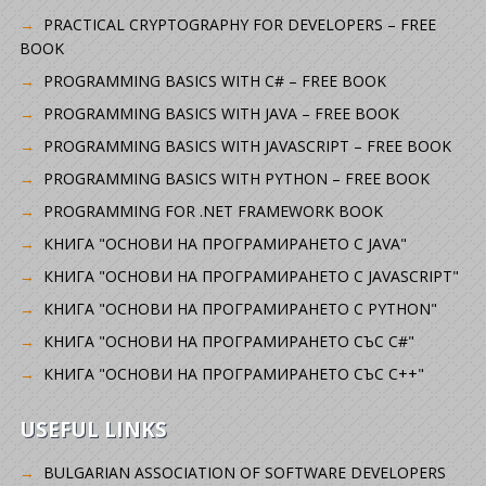
PRACTICAL CRYPTOGRAPHY FOR DEVELOPERS – FREE
BOOK
PROGRAMMING BASICS WITH C# – FREE BOOK
PROGRAMMING BASICS WITH JAVA – FREE BOOK
PROGRAMMING BASICS WITH JAVASCRIPT – FREE BOOK
PROGRAMMING BASICS WITH PYTHON – FREE BOOK
PROGRAMMING FOR .NET FRAMEWORK BOOK
КНИГА "ОСНОВИ НА ПРОГРАМИРАНЕТО С JAVA"
КНИГА "ОСНОВИ НА ПРОГРАМИРАНЕТО С JAVASCRIPT"
КНИГА "ОСНОВИ НА ПРОГРАМИРАНЕТО С PYTHON"
КНИГА "ОСНОВИ НА ПРОГРАМИРАНЕТО СЪС C#"
КНИГА "ОСНОВИ НА ПРОГРАМИРАНЕТО СЪС C++"
USEFUL LINKS
BULGARIAN ASSOCIATION OF SOFTWARE DEVELOPERS