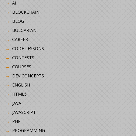
AI
BLOCKCHAIN
BLOG
BULGARIAN
CAREER
CODE LESSONS
CONTESTS
COURSES
DEV CONCEPTS
ENGLISH
HTML5
JAVA
JAVASCRIPT
PHP
PROGRAMMING