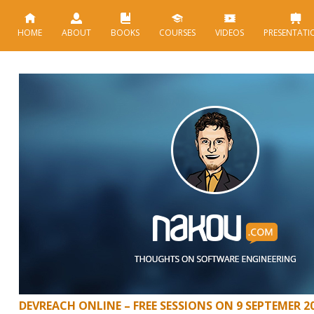
HOME
ABOUT
BOOKS
COURSES
VIDEOS
PRESENTATI
DEVREACH ONLINE – FREE SESSIONS ON 9 SEPTEMER 2