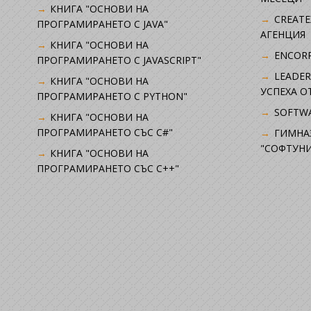
КНИГА "ОСНОВИ НА
CREATE
ПРОГРАМИРАНЕТО С JAVA"
АГЕНЦИЯ
КНИГА "ОСНОВИ НА
ENCORP
ПРОГРАМИРАНЕТО С JAVASCRIPT"
LEADER
КНИГА "ОСНОВИ НА
УСПЕХА 
ПРОГРАМИРАНЕТО С PYTHON"
SOFTWA
КНИГА "ОСНОВИ НА
ПРОГРАМИРАНЕТО СЪС C#"
ГИМНА
"СОФТУНИ
КНИГА "ОСНОВИ НА
ПРОГРАМИРАНЕТО СЪС C++"