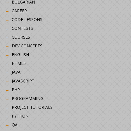
BULGARIAN
CAREER
CODE LESSONS
CONTESTS
COURSES
DEV CONCEPTS
ENGLISH
HTML5
JAVA
JAVASCRIPT
PHP
PROGRAMMING
PROJECT TUTORIALS
PYTHON
QA