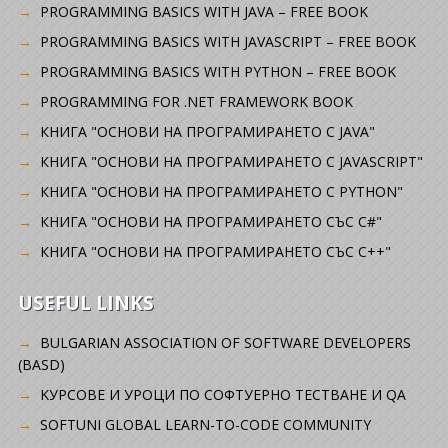
PROGRAMMING BASICS WITH JAVA – FREE BOOK
PROGRAMMING BASICS WITH JAVASCRIPT – FREE BOOK
PROGRAMMING BASICS WITH PYTHON – FREE BOOK
PROGRAMMING FOR .NET FRAMEWORK BOOK
КНИГА "ОСНОВИ НА ПРОГРАМИРАНЕТО С JAVA"
КНИГА "ОСНОВИ НА ПРОГРАМИРАНЕТО С JAVASCRIPT"
КНИГА "ОСНОВИ НА ПРОГРАМИРАНЕТО С PYTHON"
КНИГА "ОСНОВИ НА ПРОГРАМИРАНЕТО СЪС C#"
КНИГА "ОСНОВИ НА ПРОГРАМИРАНЕТО СЪС C++"
USEFUL LINKS
BULGARIAN ASSOCIATION OF SOFTWARE DEVELOPERS
(BASD)
KУРСОВЕ И УРОЦИ ПО СОФТУЕРНО ТЕСТВАНЕ И QA
SOFTUNI GLOBAL LEARN-TO-CODE COMMUNITY