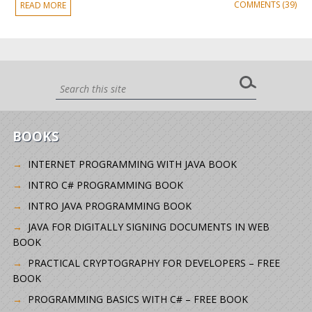
COMMENTS (39)
READ MORE
BOOKS
INTERNET PROGRAMMING WITH JAVA BOOK
INTRO C# PROGRAMMING BOOK
INTRO JAVA PROGRAMMING BOOK
JAVA FOR DIGITALLY SIGNING DOCUMENTS IN WEB
BOOK
PRACTICAL CRYPTOGRAPHY FOR DEVELOPERS – FREE
BOOK
PROGRAMMING BASICS WITH C# – FREE BOOK