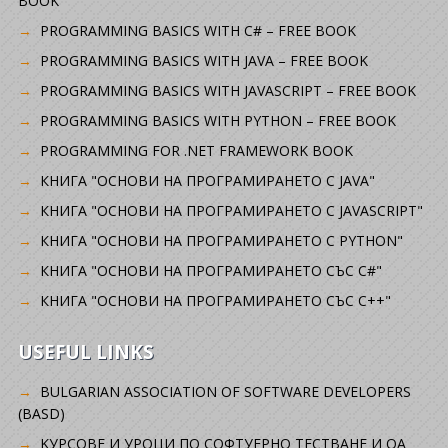
BOOK
PROGRAMMING BASICS WITH C# – FREE BOOK
PROGRAMMING BASICS WITH JAVA – FREE BOOK
PROGRAMMING BASICS WITH JAVASCRIPT – FREE BOOK
PROGRAMMING BASICS WITH PYTHON – FREE BOOK
PROGRAMMING FOR .NET FRAMEWORK BOOK
КНИГА "ОСНОВИ НА ПРОГРАМИРАНЕТО С JAVA"
КНИГА "ОСНОВИ НА ПРОГРАМИРАНЕТО С JAVASCRIPT"
КНИГА "ОСНОВИ НА ПРОГРАМИРАНЕТО С PYTHON"
КНИГА "ОСНОВИ НА ПРОГРАМИРАНЕТО СЪС C#"
КНИГА "ОСНОВИ НА ПРОГРАМИРАНЕТО СЪС C++"
USEFUL LINKS
BULGARIAN ASSOCIATION OF SOFTWARE DEVELOPERS
(BASD)
KУРСОВЕ И УРОЦИ ПО СОФТУЕРНО ТЕСТВАНЕ И QA