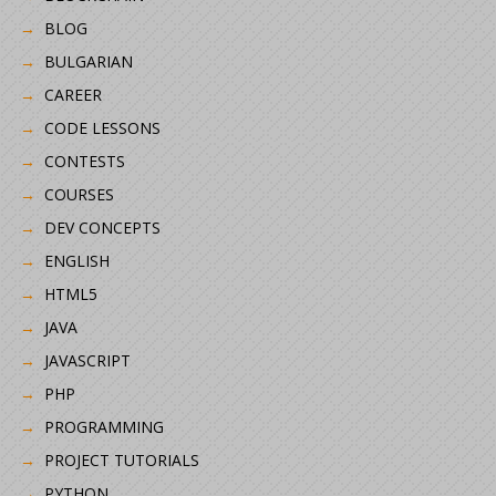
BLOG
BULGARIAN
CAREER
CODE LESSONS
CONTESTS
COURSES
DEV CONCEPTS
ENGLISH
HTML5
JAVA
JAVASCRIPT
PHP
PROGRAMMING
PROJECT TUTORIALS
PYTHON