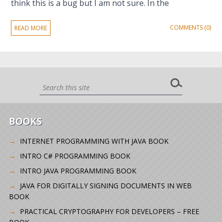
think this is a bug but I am not sure. In the
COMMENTS (0)
READ MORE
BOOKS
INTERNET PROGRAMMING WITH JAVA BOOK
INTRO C# PROGRAMMING BOOK
INTRO JAVA PROGRAMMING BOOK
JAVA FOR DIGITALLY SIGNING DOCUMENTS IN WEB
BOOK
PRACTICAL CRYPTOGRAPHY FOR DEVELOPERS – FREE