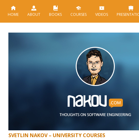
HOME
ABOUT
BOOKS
COURSES
VIDEOS
PRESENTATI
SVETLIN NAKOV – UNIVERSITY COURSES