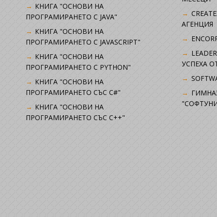
КНИГА "ОСНОВИ НА
CREATE
ПРОГРАМИРАНЕТО С JAVA"
АГЕНЦИЯ
КНИГА "ОСНОВИ НА
ENCORP
ПРОГРАМИРАНЕТО С JAVASCRIPT"
LEADER
КНИГА "ОСНОВИ НА
УСПЕХА 
ПРОГРАМИРАНЕТО С PYTHON"
SOFTWA
КНИГА "ОСНОВИ НА
ПРОГРАМИРАНЕТО СЪС C#"
ГИМНА
"СОФТУНИ
КНИГА "ОСНОВИ НА
ПРОГРАМИРАНЕТО СЪС C++"