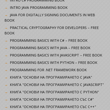
INTRO C# PROGRAMMING BOOK
INTRO JAVA PROGRAMMING BOOK
JAVA FOR DIGITALLY SIGNING DOCUMENTS IN WEB
BOOK
PRACTICAL CRYPTOGRAPHY FOR DEVELOPERS – FREE
BOOK
PROGRAMMING BASICS WITH C# – FREE BOOK
PROGRAMMING BASICS WITH JAVA – FREE BOOK
PROGRAMMING BASICS WITH JAVASCRIPT – FREE BOOK
PROGRAMMING BASICS WITH PYTHON – FREE BOOK
PROGRAMMING FOR .NET FRAMEWORK BOOK
КНИГА "ОСНОВИ НА ПРОГРАМИРАНЕТО С JAVA"
КНИГА "ОСНОВИ НА ПРОГРАМИРАНЕТО С JAVASCRIPT"
КНИГА "ОСНОВИ НА ПРОГРАМИРАНЕТО С PYTHON"
КНИГА "ОСНОВИ НА ПРОГРАМИРАНЕТО СЪС C#"
КНИГА "ОСНОВИ НА ПРОГРАМИРАНЕТО СЪС C++"