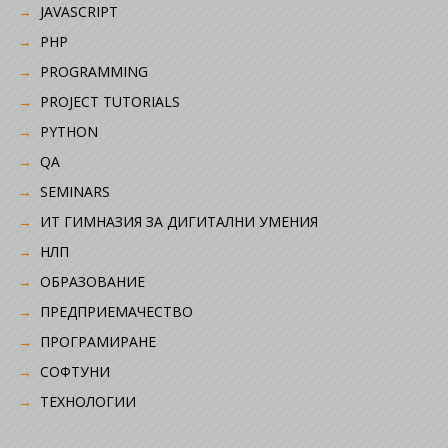
JAVASCRIPT
PHP
PROGRAMMING
PROJECT TUTORIALS
PYTHON
QA
SEMINARS
ИТ ГИМНАЗИЯ ЗА ДИГИТАЛНИ УМЕНИЯ
НЛП
ОБРАЗОВАНИЕ
ПРЕДПРИЕМАЧЕСТВО
ПРОГРАМИРАНЕ
СОФТУНИ
ТЕХНОЛОГИИ