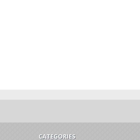
CATEGORIES