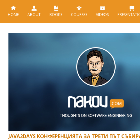
HOME
ABOUT
BOOKS
COURSES
VIDEOS
PRESENTATI
JAVA2DAYS КОНФЕРЕНЦИЯТА ЗА ТРЕТИ ПЪТ СЪБИРА