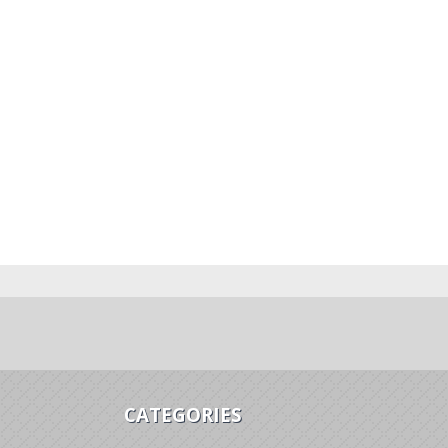
CATEGORIES