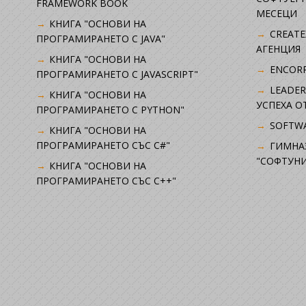
FRAMEWORK BOOK
МЕСЕЦИ
КНИГА "ОСНОВИ НА
CREATE
ПРОГРАМИРАНЕТО С JAVA"
АГЕНЦИЯ
КНИГА "ОСНОВИ НА
ENCORP
ПРОГРАМИРАНЕТО С JAVASCRIPT"
LEADER
КНИГА "ОСНОВИ НА
УСПЕХА 
ПРОГРАМИРАНЕТО С PYTHON"
SOFTWA
КНИГА "ОСНОВИ НА
ПРОГРАМИРАНЕТО СЪС C#"
ГИМНА
"СОФТУНИ
КНИГА "ОСНОВИ НА
ПРОГРАМИРАНЕТО СЪС C++"