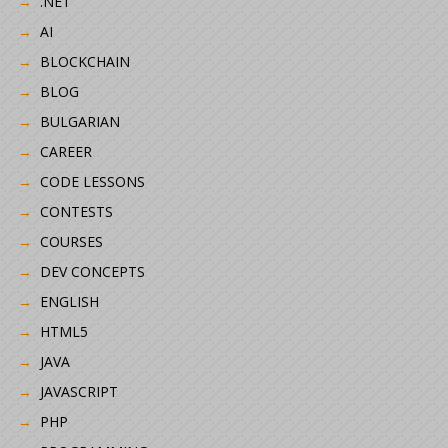
.NET
AI
BLOCKCHAIN
BLOG
BULGARIAN
CAREER
CODE LESSONS
CONTESTS
COURSES
DEV CONCEPTS
ENGLISH
HTML5
JAVA
JAVASCRIPT
PHP