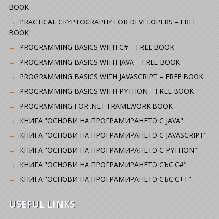
BOOK
PRACTICAL CRYPTOGRAPHY FOR DEVELOPERS – FREE
BOOK
PROGRAMMING BASICS WITH C# – FREE BOOK
PROGRAMMING BASICS WITH JAVA – FREE BOOK
PROGRAMMING BASICS WITH JAVASCRIPT – FREE BOOK
PROGRAMMING BASICS WITH PYTHON – FREE BOOK
PROGRAMMING FOR .NET FRAMEWORK BOOK
КНИГА "ОСНОВИ НА ПРОГРАМИРАНЕТО С JAVA"
КНИГА "ОСНОВИ НА ПРОГРАМИРАНЕТО С JAVASCRIPT"
КНИГА "ОСНОВИ НА ПРОГРАМИРАНЕТО С PYTHON"
КНИГА "ОСНОВИ НА ПРОГРАМИРАНЕТО СЪС C#"
КНИГА "ОСНОВИ НА ПРОГРАМИРАНЕТО СЪС C++"
USEFUL LINKS