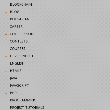
BLOCKCHAIN
BLOG
BULGARIAN
CAREER
CODE LESSONS
CONTESTS
COURSES
DEV CONCEPTS
ENGLISH
HTML5
JAVA
JAVASCRIPT
PHP
PROGRAMMING
PROJECT TUTORIALS