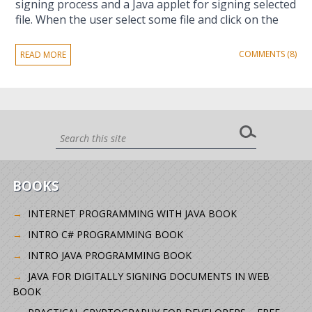
signing process and a Java applet for signing selected
file. When the user select some file and click on the
COMMENTS (8)
READ MORE
BOOKS
INTERNET PROGRAMMING WITH JAVA BOOK
INTRO C# PROGRAMMING BOOK
INTRO JAVA PROGRAMMING BOOK
JAVA FOR DIGITALLY SIGNING DOCUMENTS IN WEB
BOOK