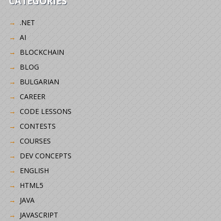
CATEGORIES
.NET
AI
BLOCKCHAIN
BLOG
BULGARIAN
CAREER
CODE LESSONS
CONTESTS
COURSES
DEV CONCEPTS
ENGLISH
HTML5
JAVA
JAVASCRIPT