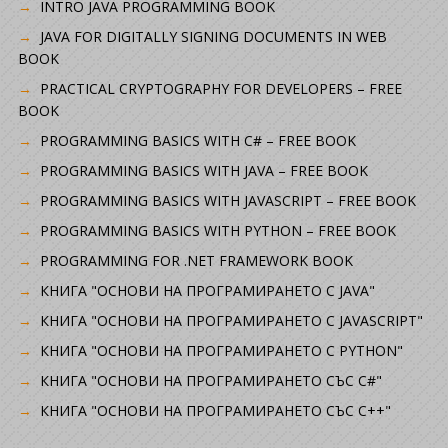
INTRO JAVA PROGRAMMING BOOK
JAVA FOR DIGITALLY SIGNING DOCUMENTS IN WEB
BOOK
PRACTICAL CRYPTOGRAPHY FOR DEVELOPERS – FREE
BOOK
PROGRAMMING BASICS WITH C# – FREE BOOK
PROGRAMMING BASICS WITH JAVA – FREE BOOK
PROGRAMMING BASICS WITH JAVASCRIPT – FREE BOOK
PROGRAMMING BASICS WITH PYTHON – FREE BOOK
PROGRAMMING FOR .NET FRAMEWORK BOOK
КНИГА "ОСНОВИ НА ПРОГРАМИРАНЕТО С JAVA"
КНИГА "ОСНОВИ НА ПРОГРАМИРАНЕТО С JAVASCRIPT"
КНИГА "ОСНОВИ НА ПРОГРАМИРАНЕТО С PYTHON"
КНИГА "ОСНОВИ НА ПРОГРАМИРАНЕТО СЪС C#"
КНИГА "ОСНОВИ НА ПРОГРАМИРАНЕТО СЪС C++"