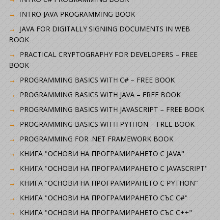
INTRO JAVA PROGRAMMING BOOK
JAVA FOR DIGITALLY SIGNING DOCUMENTS IN WEB
BOOK
PRACTICAL CRYPTOGRAPHY FOR DEVELOPERS – FREE
BOOK
PROGRAMMING BASICS WITH C# – FREE BOOK
PROGRAMMING BASICS WITH JAVA – FREE BOOK
PROGRAMMING BASICS WITH JAVASCRIPT – FREE BOOK
PROGRAMMING BASICS WITH PYTHON – FREE BOOK
PROGRAMMING FOR .NET FRAMEWORK BOOK
КНИГА "ОСНОВИ НА ПРОГРАМИРАНЕТО С JAVA"
КНИГА "ОСНОВИ НА ПРОГРАМИРАНЕТО С JAVASCRIPT"
КНИГА "ОСНОВИ НА ПРОГРАМИРАНЕТО С PYTHON"
КНИГА "ОСНОВИ НА ПРОГРАМИРАНЕТО СЪС C#"
КНИГА "ОСНОВИ НА ПРОГРАМИРАНЕТО СЪС C++"