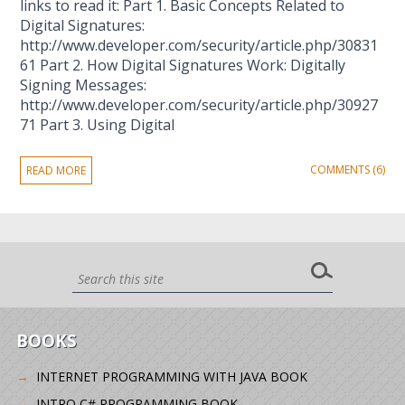
links to read it: Part 1. Basic Concepts Related to
Digital Signatures:
http://www.developer.com/security/article.php/30831
61 Part 2. How Digital Signatures Work: Digitally
Signing Messages:
http://www.developer.com/security/article.php/30927
71 Part 3. Using Digital
COMMENTS (6)
READ MORE
BOOKS
INTERNET PROGRAMMING WITH JAVA BOOK
INTRO C# PROGRAMMING BOOK