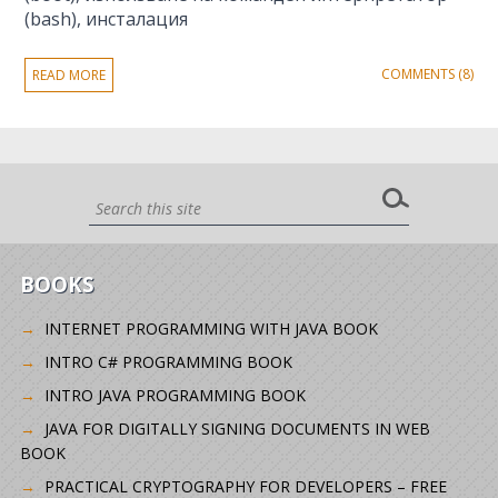
(bash), инсталация
COMMENTS (8)
READ MORE
BOOKS
INTERNET PROGRAMMING WITH JAVA BOOK
INTRO C# PROGRAMMING BOOK
INTRO JAVA PROGRAMMING BOOK
JAVA FOR DIGITALLY SIGNING DOCUMENTS IN WEB
BOOK
PRACTICAL CRYPTOGRAPHY FOR DEVELOPERS – FREE