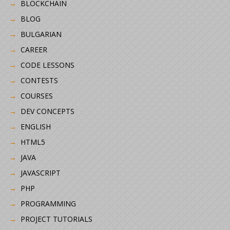
BLOCKCHAIN
BLOG
BULGARIAN
CAREER
CODE LESSONS
CONTESTS
COURSES
DEV CONCEPTS
ENGLISH
HTML5
JAVA
JAVASCRIPT
PHP
PROGRAMMING
PROJECT TUTORIALS