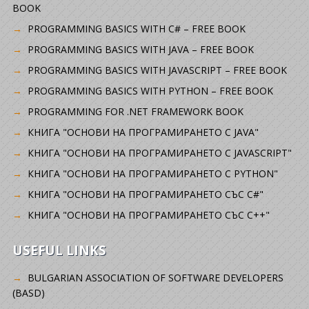
BOOK
PROGRAMMING BASICS WITH C# – FREE BOOK
PROGRAMMING BASICS WITH JAVA – FREE BOOK
PROGRAMMING BASICS WITH JAVASCRIPT – FREE BOOK
PROGRAMMING BASICS WITH PYTHON – FREE BOOK
PROGRAMMING FOR .NET FRAMEWORK BOOK
КНИГА "ОСНОВИ НА ПРОГРАМИРАНЕТО С JAVA"
КНИГА "ОСНОВИ НА ПРОГРАМИРАНЕТО С JAVASCRIPT"
КНИГА "ОСНОВИ НА ПРОГРАМИРАНЕТО С PYTHON"
КНИГА "ОСНОВИ НА ПРОГРАМИРАНЕТО СЪС C#"
КНИГА "ОСНОВИ НА ПРОГРАМИРАНЕТО СЪС C++"
USEFUL LINKS
BULGARIAN ASSOCIATION OF SOFTWARE DEVELOPERS
(BASD)