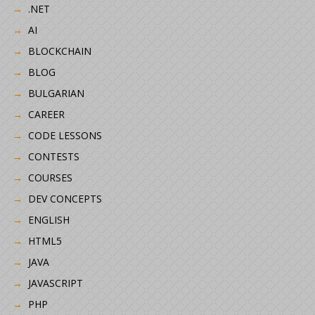
.NET
AI
BLOCKCHAIN
BLOG
BULGARIAN
CAREER
CODE LESSONS
CONTESTS
COURSES
DEV CONCEPTS
ENGLISH
HTML5
JAVA
JAVASCRIPT
PHP