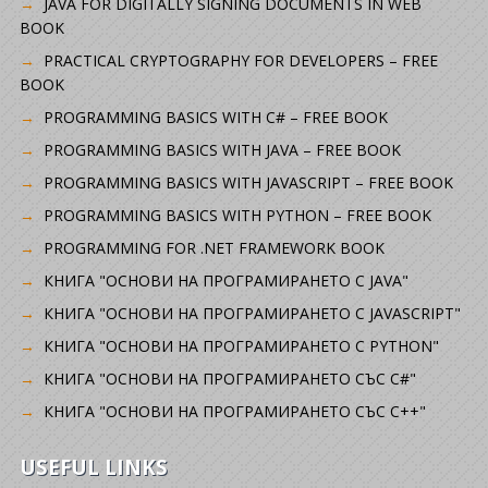
JAVA FOR DIGITALLY SIGNING DOCUMENTS IN WEB
BOOK
PRACTICAL CRYPTOGRAPHY FOR DEVELOPERS – FREE
BOOK
PROGRAMMING BASICS WITH C# – FREE BOOK
PROGRAMMING BASICS WITH JAVA – FREE BOOK
PROGRAMMING BASICS WITH JAVASCRIPT – FREE BOOK
PROGRAMMING BASICS WITH PYTHON – FREE BOOK
PROGRAMMING FOR .NET FRAMEWORK BOOK
КНИГА "ОСНОВИ НА ПРОГРАМИРАНЕТО С JAVA"
КНИГА "ОСНОВИ НА ПРОГРАМИРАНЕТО С JAVASCRIPT"
КНИГА "ОСНОВИ НА ПРОГРАМИРАНЕТО С PYTHON"
КНИГА "ОСНОВИ НА ПРОГРАМИРАНЕТО СЪС C#"
КНИГА "ОСНОВИ НА ПРОГРАМИРАНЕТО СЪС C++"
USEFUL LINKS