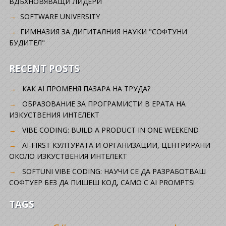
ВДЪХНОВЯВАЩИ ЛИДЕРИ
SOFTWARE UNIVERSITY
ГИМНАЗИЯ ЗА ДИГИТАЛНИЯ НАУКИ "СОФТУНИ
БУДИТЕЛ"
RECENT POSTS
КАК AI ПРОМЕНЯ ПАЗАРА НА ТРУДА?
ОБРАЗОВАНИЕ ЗА ПРОГРАМИСТИ В ЕРАТА НА
ИЗКУСТВЕНИЯ ИНТЕЛЕКТ
VIBE CODING: BUILD A PRODUCT IN ONE WEEKEND
AI-FIRST КУЛТУРАТА И ОРГАНИЗАЦИИ, ЦЕНТРИРАНИ
ОКОЛО ИЗКУСТВЕНИЯ ИНТЕЛЕКТ
SOFTUNI VIBE CODING: НАУЧИ СЕ ДА РАЗРАБОТВАШ
СОФТУЕР БЕЗ ДА ПИШЕШ КОД, САМО С AI PROMPTS!
TAGS