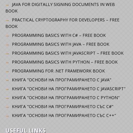
JAVA FOR DIGITALLY SIGNING DOCUMENTS IN WEB
BOOK
PRACTICAL CRYPTOGRAPHY FOR DEVELOPERS – FREE
BOOK
PROGRAMMING BASICS WITH C# – FREE BOOK
PROGRAMMING BASICS WITH JAVA – FREE BOOK
PROGRAMMING BASICS WITH JAVASCRIPT – FREE BOOK
PROGRAMMING BASICS WITH PYTHON – FREE BOOK
PROGRAMMING FOR .NET FRAMEWORK BOOK
КНИГА "ОСНОВИ НА ПРОГРАМИРАНЕТО С JAVA"
КНИГА "ОСНОВИ НА ПРОГРАМИРАНЕТО С JAVASCRIPT"
КНИГА "ОСНОВИ НА ПРОГРАМИРАНЕТО С PYTHON"
КНИГА "ОСНОВИ НА ПРОГРАМИРАНЕТО СЪС C#"
КНИГА "ОСНОВИ НА ПРОГРАМИРАНЕТО СЪС C++"
USEFUL LINKS