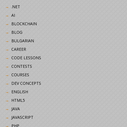
.NET
AI
BLOCKCHAIN
BLOG
BULGARIAN
CAREER
CODE LESSONS
CONTESTS
COURSES
DEV CONCEPTS
ENGLISH
HTML5
JAVA
JAVASCRIPT
PHP