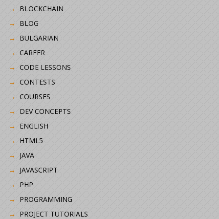
BLOCKCHAIN
BLOG
BULGARIAN
CAREER
CODE LESSONS
CONTESTS
COURSES
DEV CONCEPTS
ENGLISH
HTML5
JAVA
JAVASCRIPT
PHP
PROGRAMMING
PROJECT TUTORIALS