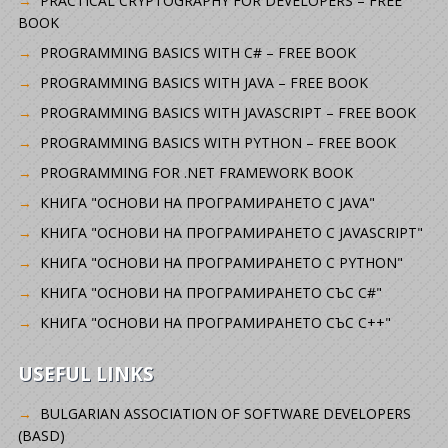
PRACTICAL CRYPTOGRAPHY FOR DEVELOPERS – FREE
BOOK
PROGRAMMING BASICS WITH C# – FREE BOOK
PROGRAMMING BASICS WITH JAVA – FREE BOOK
PROGRAMMING BASICS WITH JAVASCRIPT – FREE BOOK
PROGRAMMING BASICS WITH PYTHON – FREE BOOK
PROGRAMMING FOR .NET FRAMEWORK BOOK
КНИГА "ОСНОВИ НА ПРОГРАМИРАНЕТО С JAVA"
КНИГА "ОСНОВИ НА ПРОГРАМИРАНЕТО С JAVASCRIPT"
КНИГА "ОСНОВИ НА ПРОГРАМИРАНЕТО С PYTHON"
КНИГА "ОСНОВИ НА ПРОГРАМИРАНЕТО СЪС C#"
КНИГА "ОСНОВИ НА ПРОГРАМИРАНЕТО СЪС C++"
USEFUL LINKS
BULGARIAN ASSOCIATION OF SOFTWARE DEVELOPERS
(BASD)