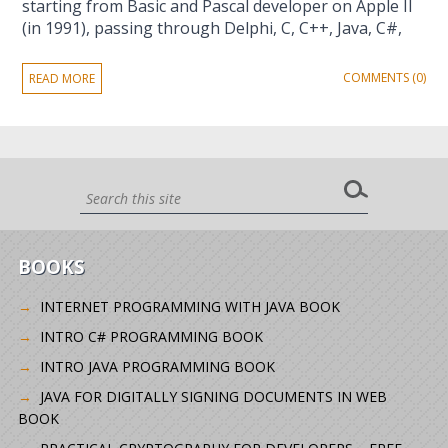
starting from Basic and Pascal developer on Apple II
(in 1991), passing through Delphi, C, C++, Java, C#,
COMMENTS (0)
READ MORE
BOOKS
INTERNET PROGRAMMING WITH JAVA BOOK
INTRO C# PROGRAMMING BOOK
INTRO JAVA PROGRAMMING BOOK
JAVA FOR DIGITALLY SIGNING DOCUMENTS IN WEB
BOOK