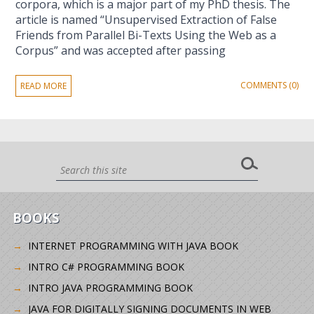
corpora, which is a major part of my PhD thesis. The
article is named “Unsupervised Extraction of False
Friends from Parallel Bi-Texts Using the Web as a
Corpus” and was accepted after passing
COMMENTS (0)
READ MORE
BOOKS
INTERNET PROGRAMMING WITH JAVA BOOK
INTRO C# PROGRAMMING BOOK
INTRO JAVA PROGRAMMING BOOK
JAVA FOR DIGITALLY SIGNING DOCUMENTS IN WEB