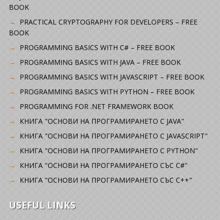
BOOK
PRACTICAL CRYPTOGRAPHY FOR DEVELOPERS – FREE
BOOK
PROGRAMMING BASICS WITH C# – FREE BOOK
PROGRAMMING BASICS WITH JAVA – FREE BOOK
PROGRAMMING BASICS WITH JAVASCRIPT – FREE BOOK
PROGRAMMING BASICS WITH PYTHON – FREE BOOK
PROGRAMMING FOR .NET FRAMEWORK BOOK
КНИГА "ОСНОВИ НА ПРОГРАМИРАНЕТО С JAVA"
КНИГА "ОСНОВИ НА ПРОГРАМИРАНЕТО С JAVASCRIPT"
КНИГА "ОСНОВИ НА ПРОГРАМИРАНЕТО С PYTHON"
КНИГА "ОСНОВИ НА ПРОГРАМИРАНЕТО СЪС C#"
КНИГА "ОСНОВИ НА ПРОГРАМИРАНЕТО СЪС C++"
USEFUL LINKS