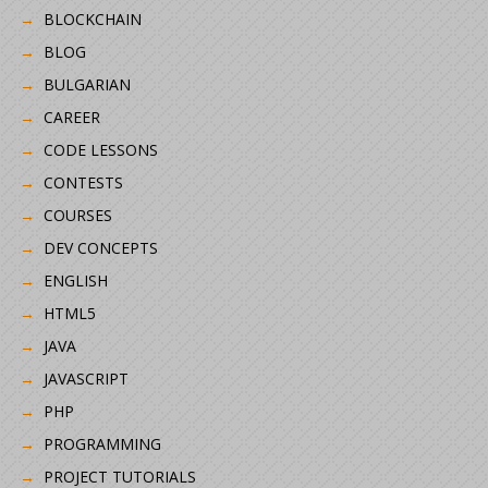
BLOCKCHAIN
BLOG
BULGARIAN
CAREER
CODE LESSONS
CONTESTS
COURSES
DEV CONCEPTS
ENGLISH
HTML5
JAVA
JAVASCRIPT
PHP
PROGRAMMING
PROJECT TUTORIALS