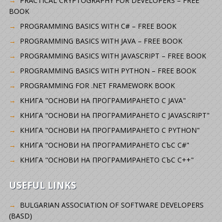
PRACTICAL CRYPTOGRAPHY FOR DEVELOPERS – FREE
BOOK
PROGRAMMING BASICS WITH C# – FREE BOOK
PROGRAMMING BASICS WITH JAVA – FREE BOOK
PROGRAMMING BASICS WITH JAVASCRIPT – FREE BOOK
PROGRAMMING BASICS WITH PYTHON – FREE BOOK
PROGRAMMING FOR .NET FRAMEWORK BOOK
КНИГА "ОСНОВИ НА ПРОГРАМИРАНЕТО С JAVA"
КНИГА "ОСНОВИ НА ПРОГРАМИРАНЕТО С JAVASCRIPT"
КНИГА "ОСНОВИ НА ПРОГРАМИРАНЕТО С PYTHON"
КНИГА "ОСНОВИ НА ПРОГРАМИРАНЕТО СЪС C#"
КНИГА "ОСНОВИ НА ПРОГРАМИРАНЕТО СЪС C++"
USEFUL LINKS
BULGARIAN ASSOCIATION OF SOFTWARE DEVELOPERS
(BASD)