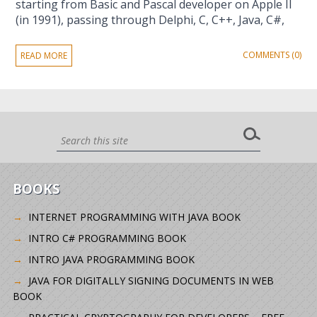
starting from Basic and Pascal developer on Apple II
(in 1991), passing through Delphi, C, C++, Java, C#,
COMMENTS (0)
READ MORE
BOOKS
INTERNET PROGRAMMING WITH JAVA BOOK
INTRO C# PROGRAMMING BOOK
INTRO JAVA PROGRAMMING BOOK
JAVA FOR DIGITALLY SIGNING DOCUMENTS IN WEB
BOOK