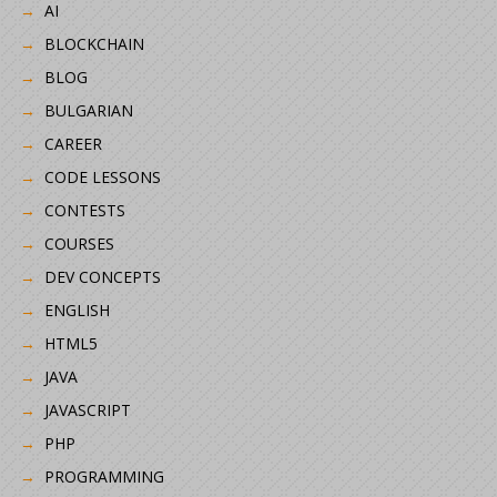
AI
BLOCKCHAIN
BLOG
BULGARIAN
CAREER
CODE LESSONS
CONTESTS
COURSES
DEV CONCEPTS
ENGLISH
HTML5
JAVA
JAVASCRIPT
PHP
PROGRAMMING