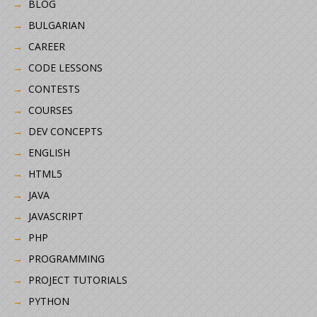
BLOG
BULGARIAN
CAREER
CODE LESSONS
CONTESTS
COURSES
DEV CONCEPTS
ENGLISH
HTML5
JAVA
JAVASCRIPT
PHP
PROGRAMMING
PROJECT TUTORIALS
PYTHON