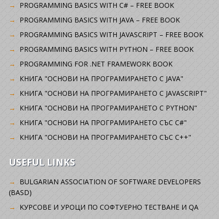
PROGRAMMING BASICS WITH C# – FREE BOOK
PROGRAMMING BASICS WITH JAVA – FREE BOOK
PROGRAMMING BASICS WITH JAVASCRIPT – FREE BOOK
PROGRAMMING BASICS WITH PYTHON – FREE BOOK
PROGRAMMING FOR .NET FRAMEWORK BOOK
КНИГА "ОСНОВИ НА ПРОГРАМИРАНЕТО С JAVA"
КНИГА "ОСНОВИ НА ПРОГРАМИРАНЕТО С JAVASCRIPT"
КНИГА "ОСНОВИ НА ПРОГРАМИРАНЕТО С PYTHON"
КНИГА "ОСНОВИ НА ПРОГРАМИРАНЕТО СЪС C#"
КНИГА "ОСНОВИ НА ПРОГРАМИРАНЕТО СЪС C++"
USEFUL LINKS
BULGARIAN ASSOCIATION OF SOFTWARE DEVELOPERS
(BASD)
KУРСОВЕ И УРОЦИ ПО СОФТУЕРНО ТЕСТВАНЕ И QA