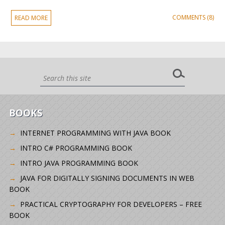
COMMENTS (8)
READ MORE
BOOKS
INTERNET PROGRAMMING WITH JAVA BOOK
INTRO C# PROGRAMMING BOOK
INTRO JAVA PROGRAMMING BOOK
JAVA FOR DIGITALLY SIGNING DOCUMENTS IN WEB
BOOK
PRACTICAL CRYPTOGRAPHY FOR DEVELOPERS – FREE
BOOK