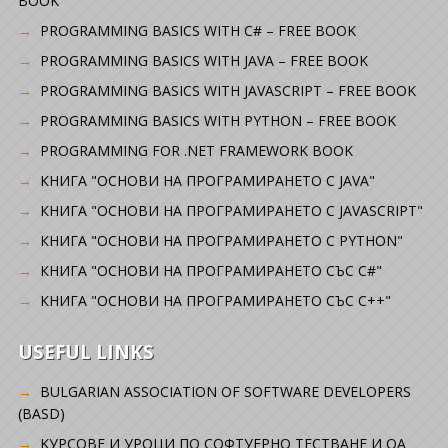
BOOK
PROGRAMMING BASICS WITH C# – FREE BOOK
PROGRAMMING BASICS WITH JAVA – FREE BOOK
PROGRAMMING BASICS WITH JAVASCRIPT – FREE BOOK
PROGRAMMING BASICS WITH PYTHON – FREE BOOK
PROGRAMMING FOR .NET FRAMEWORK BOOK
КНИГА "ОСНОВИ НА ПРОГРАМИРАНЕТО С JAVA"
КНИГА "ОСНОВИ НА ПРОГРАМИРАНЕТО С JAVASCRIPT"
КНИГА "ОСНОВИ НА ПРОГРАМИРАНЕТО С PYTHON"
КНИГА "ОСНОВИ НА ПРОГРАМИРАНЕТО СЪС C#"
КНИГА "ОСНОВИ НА ПРОГРАМИРАНЕТО СЪС C++"
USEFUL LINKS
BULGARIAN ASSOCIATION OF SOFTWARE DEVELOPERS
(BASD)
KУРСОВЕ И УРОЦИ ПО СОФТУЕРНО ТЕСТВАНЕ И QA