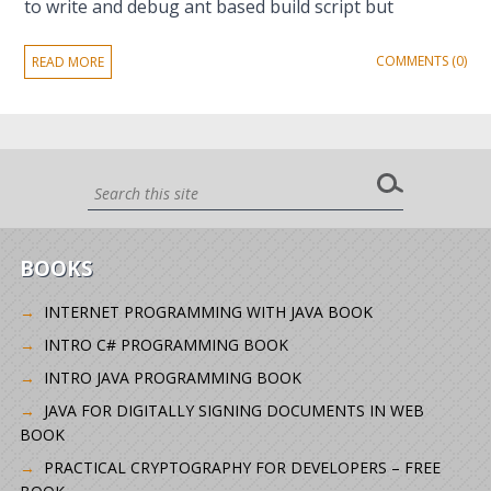
to write and debug ant based build script but
COMMENTS (0)
READ MORE
BOOKS
INTERNET PROGRAMMING WITH JAVA BOOK
INTRO C# PROGRAMMING BOOK
INTRO JAVA PROGRAMMING BOOK
JAVA FOR DIGITALLY SIGNING DOCUMENTS IN WEB
BOOK
PRACTICAL CRYPTOGRAPHY FOR DEVELOPERS – FREE