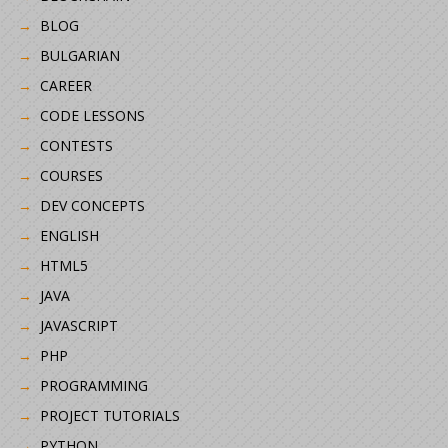
BLOG
BULGARIAN
CAREER
CODE LESSONS
CONTESTS
COURSES
DEV CONCEPTS
ENGLISH
HTML5
JAVA
JAVASCRIPT
PHP
PROGRAMMING
PROJECT TUTORIALS
PYTHON