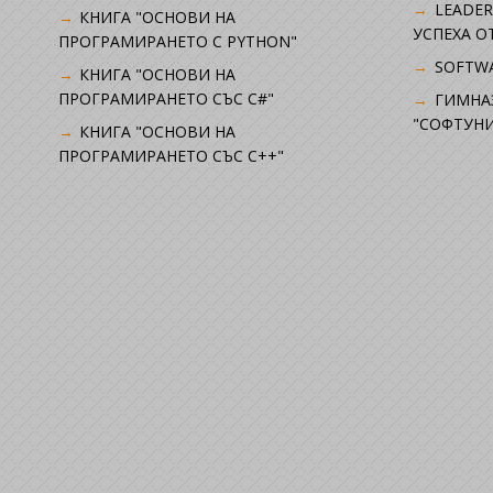
LEADER
КНИГА "ОСНОВИ НА
УСПЕХА 
ПРОГРАМИРАНЕТО С PYTHON"
SOFTWA
КНИГА "ОСНОВИ НА
ПРОГРАМИРАНЕТО СЪС C#"
ГИМНА
"СОФТУНИ
КНИГА "ОСНОВИ НА
ПРОГРАМИРАНЕТО СЪС C++"