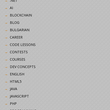
.NET
AI
BLOCKCHAIN
BLOG
BULGARIAN
CAREER
CODE LESSONS
CONTESTS
COURSES
DEV CONCEPTS
ENGLISH
HTML5
JAVA
JAVASCRIPT
PHP