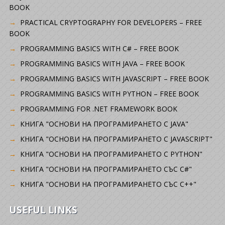
BOOK
PRACTICAL CRYPTOGRAPHY FOR DEVELOPERS – FREE
BOOK
PROGRAMMING BASICS WITH C# – FREE BOOK
PROGRAMMING BASICS WITH JAVA – FREE BOOK
PROGRAMMING BASICS WITH JAVASCRIPT – FREE BOOK
PROGRAMMING BASICS WITH PYTHON – FREE BOOK
PROGRAMMING FOR .NET FRAMEWORK BOOK
КНИГА "ОСНОВИ НА ПРОГРАМИРАНЕТО С JAVA"
КНИГА "ОСНОВИ НА ПРОГРАМИРАНЕТО С JAVASCRIPT"
КНИГА "ОСНОВИ НА ПРОГРАМИРАНЕТО С PYTHON"
КНИГА "ОСНОВИ НА ПРОГРАМИРАНЕТО СЪС C#"
КНИГА "ОСНОВИ НА ПРОГРАМИРАНЕТО СЪС C++"
USEFUL LINKS