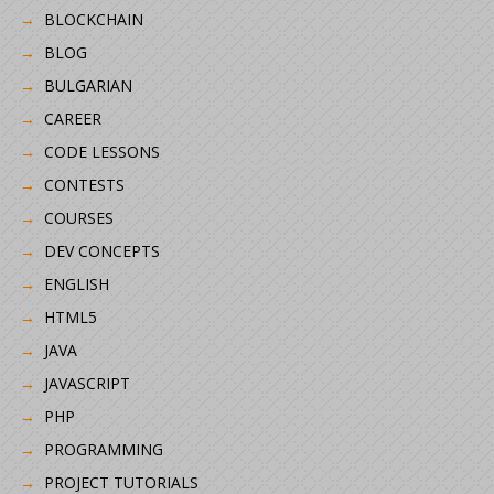
BLOCKCHAIN
BLOG
BULGARIAN
CAREER
CODE LESSONS
CONTESTS
COURSES
DEV CONCEPTS
ENGLISH
HTML5
JAVA
JAVASCRIPT
PHP
PROGRAMMING
PROJECT TUTORIALS