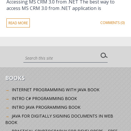
Accessing MS CRM 3.0 from .NET The best way to
access MS CRM 3.0 from .NET application is
COMMENTS (0)
READ MORE
BOOKS
INTERNET PROGRAMMING WITH JAVA BOOK
INTRO C# PROGRAMMING BOOK
INTRO JAVA PROGRAMMING BOOK
JAVA FOR DIGITALLY SIGNING DOCUMENTS IN WEB
BOOK