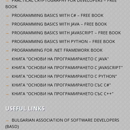
PRACTICAL CRYPTOGRAPHY FOR DEVELOPERS – FREE
BOOK
PROGRAMMING BASICS WITH C# – FREE BOOK
PROGRAMMING BASICS WITH JAVA – FREE BOOK
PROGRAMMING BASICS WITH JAVASCRIPT – FREE BOOK
PROGRAMMING BASICS WITH PYTHON – FREE BOOK
PROGRAMMING FOR .NET FRAMEWORK BOOK
КНИГА "ОСНОВИ НА ПРОГРАМИРАНЕТО С JAVA"
КНИГА "ОСНОВИ НА ПРОГРАМИРАНЕТО С JAVASCRIPT"
КНИГА "ОСНОВИ НА ПРОГРАМИРАНЕТО С PYTHON"
КНИГА "ОСНОВИ НА ПРОГРАМИРАНЕТО СЪС C#"
КНИГА "ОСНОВИ НА ПРОГРАМИРАНЕТО СЪС C++"
USEFUL LINKS
BULGARIAN ASSOCIATION OF SOFTWARE DEVELOPERS
(BASD)