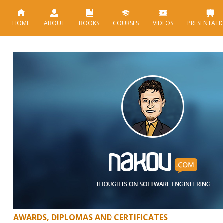
HOME
ABOUT
BOOKS
COURSES
VIDEOS
PRESENTATI
AWARDS, DIPLOMAS AND CERTIFICATES