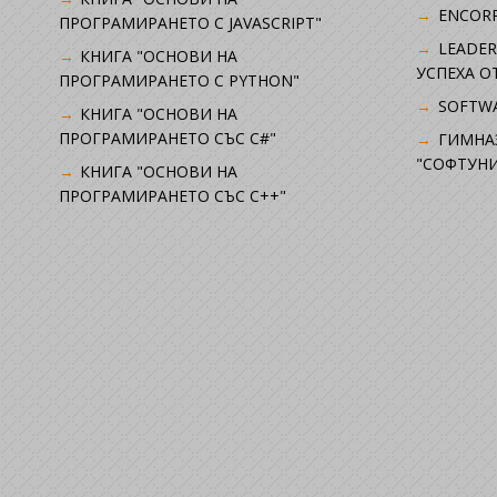
ENCORP
ПРОГРАМИРАНЕТО С JAVASCRIPT"
LEADER
КНИГА "ОСНОВИ НА
УСПЕХА 
ПРОГРАМИРАНЕТО С PYTHON"
SOFTWA
КНИГА "ОСНОВИ НА
ПРОГРАМИРАНЕТО СЪС C#"
ГИМНА
"СОФТУНИ
КНИГА "ОСНОВИ НА
ПРОГРАМИРАНЕТО СЪС C++"