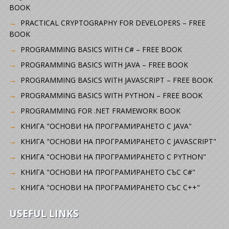
BOOK
PRACTICAL CRYPTOGRAPHY FOR DEVELOPERS – FREE
BOOK
PROGRAMMING BASICS WITH C# – FREE BOOK
PROGRAMMING BASICS WITH JAVA – FREE BOOK
PROGRAMMING BASICS WITH JAVASCRIPT – FREE BOOK
PROGRAMMING BASICS WITH PYTHON – FREE BOOK
PROGRAMMING FOR .NET FRAMEWORK BOOK
КНИГА "ОСНОВИ НА ПРОГРАМИРАНЕТО С JAVA"
КНИГА "ОСНОВИ НА ПРОГРАМИРАНЕТО С JAVASCRIPT"
КНИГА "ОСНОВИ НА ПРОГРАМИРАНЕТО С PYTHON"
КНИГА "ОСНОВИ НА ПРОГРАМИРАНЕТО СЪС C#"
КНИГА "ОСНОВИ НА ПРОГРАМИРАНЕТО СЪС C++"
USEFUL LINKS