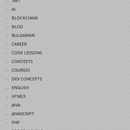
.NET
AI
BLOCKCHAIN
BLOG
BULGARIAN
CAREER
CODE LESSONS
CONTESTS
COURSES
DEV CONCEPTS
ENGLISH
HTML5
JAVA
JAVASCRIPT
PHP