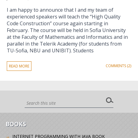
I am happy to announce that I and my team of
experienced speakers will teach the “High Quality
Code Construction” course again starting in
February. The course will be held in Sofia University
at the Faculty of Mathematics and Informatics and in
parallel in the Telerik Academy (for students from
TU-Sofia, NBU and UNIBIT). Students
COMMENTS (2)
READ MORE
BOOKS
INTERNET PROGRAMMING WITH JAVA BOOK