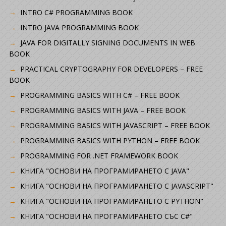
INTRO C# PROGRAMMING BOOK
INTRO JAVA PROGRAMMING BOOK
JAVA FOR DIGITALLY SIGNING DOCUMENTS IN WEB
BOOK
PRACTICAL CRYPTOGRAPHY FOR DEVELOPERS – FREE
BOOK
PROGRAMMING BASICS WITH C# – FREE BOOK
PROGRAMMING BASICS WITH JAVA – FREE BOOK
PROGRAMMING BASICS WITH JAVASCRIPT – FREE BOOK
PROGRAMMING BASICS WITH PYTHON – FREE BOOK
PROGRAMMING FOR .NET FRAMEWORK BOOK
КНИГА "ОСНОВИ НА ПРОГРАМИРАНЕТО С JAVA"
КНИГА "ОСНОВИ НА ПРОГРАМИРАНЕТО С JAVASCRIPT"
КНИГА "ОСНОВИ НА ПРОГРАМИРАНЕТО С PYTHON"
КНИГА "ОСНОВИ НА ПРОГРАМИРАНЕТО СЪС C#"