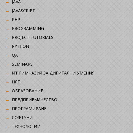
JAVA
JAVASCRIPT
PHP
PROGRAMMING
PROJECT TUTORIALS
PYTHON
QA
SEMINARS
ИТ ГИМНАЗИЯ ЗА ДИГИТАЛНИ УМЕНИЯ
НЛП
ОБРАЗОВАНИЕ
ПРЕДПРИЕМАЧЕСТВО
ПРОГРАМИРАНЕ
СОФТУНИ
ТЕХНОЛОГИИ