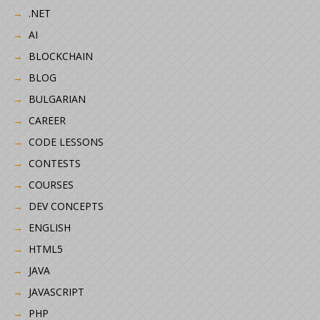
.NET
AI
BLOCKCHAIN
BLOG
BULGARIAN
CAREER
CODE LESSONS
CONTESTS
COURSES
DEV CONCEPTS
ENGLISH
HTML5
JAVA
JAVASCRIPT
PHP