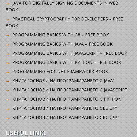
JAVA FOR DIGITALLY SIGNING DOCUMENTS IN WEB
BOOK
PRACTICAL CRYPTOGRAPHY FOR DEVELOPERS – FREE
BOOK
PROGRAMMING BASICS WITH C# – FREE BOOK
PROGRAMMING BASICS WITH JAVA – FREE BOOK
PROGRAMMING BASICS WITH JAVASCRIPT – FREE BOOK
PROGRAMMING BASICS WITH PYTHON – FREE BOOK
PROGRAMMING FOR .NET FRAMEWORK BOOK
КНИГА "ОСНОВИ НА ПРОГРАМИРАНЕТО С JAVA"
КНИГА "ОСНОВИ НА ПРОГРАМИРАНЕТО С JAVASCRIPT"
КНИГА "ОСНОВИ НА ПРОГРАМИРАНЕТО С PYTHON"
КНИГА "ОСНОВИ НА ПРОГРАМИРАНЕТО СЪС C#"
КНИГА "ОСНОВИ НА ПРОГРАМИРАНЕТО СЪС C++"
USEFUL LINKS