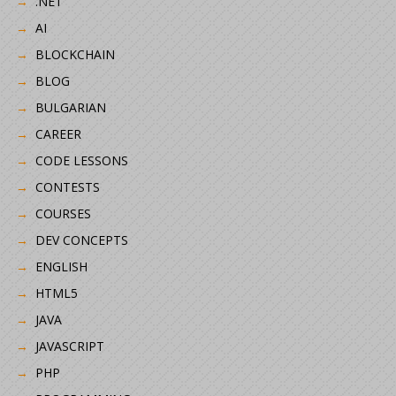
.NET
AI
BLOCKCHAIN
BLOG
BULGARIAN
CAREER
CODE LESSONS
CONTESTS
COURSES
DEV CONCEPTS
ENGLISH
HTML5
JAVA
JAVASCRIPT
PHP