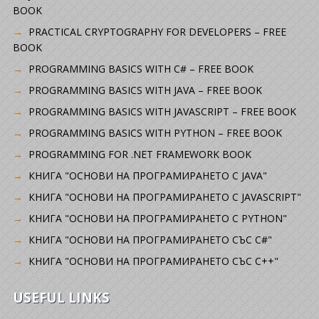
BOOK
PRACTICAL CRYPTOGRAPHY FOR DEVELOPERS – FREE
BOOK
PROGRAMMING BASICS WITH C# – FREE BOOK
PROGRAMMING BASICS WITH JAVA – FREE BOOK
PROGRAMMING BASICS WITH JAVASCRIPT – FREE BOOK
PROGRAMMING BASICS WITH PYTHON – FREE BOOK
PROGRAMMING FOR .NET FRAMEWORK BOOK
КНИГА "ОСНОВИ НА ПРОГРАМИРАНЕТО С JAVA"
КНИГА "ОСНОВИ НА ПРОГРАМИРАНЕТО С JAVASCRIPT"
КНИГА "ОСНОВИ НА ПРОГРАМИРАНЕТО С PYTHON"
КНИГА "ОСНОВИ НА ПРОГРАМИРАНЕТО СЪС C#"
КНИГА "ОСНОВИ НА ПРОГРАМИРАНЕТО СЪС C++"
USEFUL LINKS