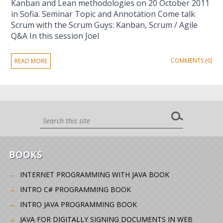
Kanban and Lean methodologies on 20 October 2011
in Sofia. Seminar Topic and Annotation Come talk
Scrum with the Scrum Guys: Kanban, Scrum / Agile
Q&A In this session Joel
COMMENTS (6)
READ MORE
BOOKS
INTERNET PROGRAMMING WITH JAVA BOOK
INTRO C# PROGRAMMING BOOK
INTRO JAVA PROGRAMMING BOOK
JAVA FOR DIGITALLY SIGNING DOCUMENTS IN WEB