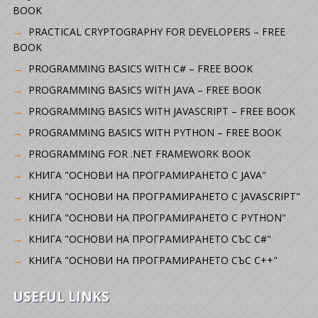
BOOK
PRACTICAL CRYPTOGRAPHY FOR DEVELOPERS – FREE
BOOK
PROGRAMMING BASICS WITH C# – FREE BOOK
PROGRAMMING BASICS WITH JAVA – FREE BOOK
PROGRAMMING BASICS WITH JAVASCRIPT – FREE BOOK
PROGRAMMING BASICS WITH PYTHON – FREE BOOK
PROGRAMMING FOR .NET FRAMEWORK BOOK
КНИГА "ОСНОВИ НА ПРОГРАМИРАНЕТО С JAVA"
КНИГА "ОСНОВИ НА ПРОГРАМИРАНЕТО С JAVASCRIPT"
КНИГА "ОСНОВИ НА ПРОГРАМИРАНЕТО С PYTHON"
КНИГА "ОСНОВИ НА ПРОГРАМИРАНЕТО СЪС C#"
КНИГА "ОСНОВИ НА ПРОГРАМИРАНЕТО СЪС C++"
USEFUL LINKS