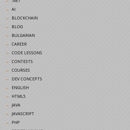
.NET
AI
BLOCKCHAIN
BLOG
BULGARIAN
CAREER
CODE LESSONS
CONTESTS
COURSES
DEV CONCEPTS
ENGLISH
HTML5
JAVA
JAVASCRIPT
PHP