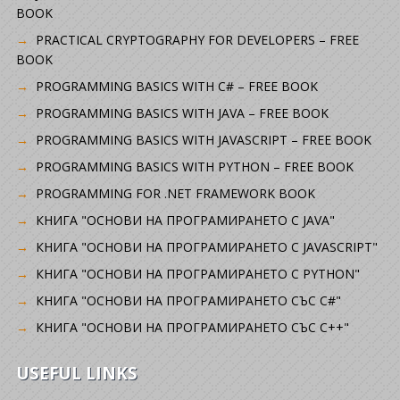
BOOK
PRACTICAL CRYPTOGRAPHY FOR DEVELOPERS – FREE
BOOK
PROGRAMMING BASICS WITH C# – FREE BOOK
PROGRAMMING BASICS WITH JAVA – FREE BOOK
PROGRAMMING BASICS WITH JAVASCRIPT – FREE BOOK
PROGRAMMING BASICS WITH PYTHON – FREE BOOK
PROGRAMMING FOR .NET FRAMEWORK BOOK
КНИГА "ОСНОВИ НА ПРОГРАМИРАНЕТО С JAVA"
КНИГА "ОСНОВИ НА ПРОГРАМИРАНЕТО С JAVASCRIPT"
КНИГА "ОСНОВИ НА ПРОГРАМИРАНЕТО С PYTHON"
КНИГА "ОСНОВИ НА ПРОГРАМИРАНЕТО СЪС C#"
КНИГА "ОСНОВИ НА ПРОГРАМИРАНЕТО СЪС C++"
USEFUL LINKS