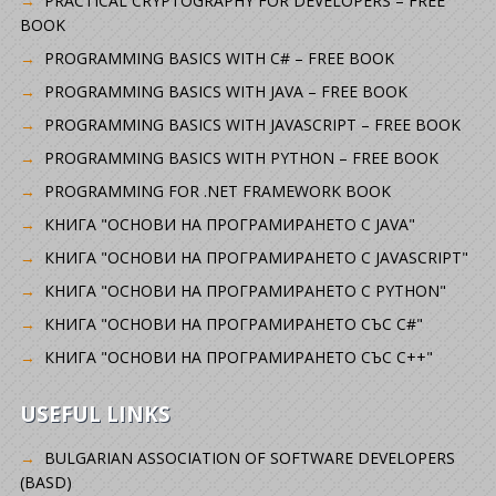
PRACTICAL CRYPTOGRAPHY FOR DEVELOPERS – FREE
BOOK
PROGRAMMING BASICS WITH C# – FREE BOOK
PROGRAMMING BASICS WITH JAVA – FREE BOOK
PROGRAMMING BASICS WITH JAVASCRIPT – FREE BOOK
PROGRAMMING BASICS WITH PYTHON – FREE BOOK
PROGRAMMING FOR .NET FRAMEWORK BOOK
КНИГА "ОСНОВИ НА ПРОГРАМИРАНЕТО С JAVA"
КНИГА "ОСНОВИ НА ПРОГРАМИРАНЕТО С JAVASCRIPT"
КНИГА "ОСНОВИ НА ПРОГРАМИРАНЕТО С PYTHON"
КНИГА "ОСНОВИ НА ПРОГРАМИРАНЕТО СЪС C#"
КНИГА "ОСНОВИ НА ПРОГРАМИРАНЕТО СЪС C++"
USEFUL LINKS
BULGARIAN ASSOCIATION OF SOFTWARE DEVELOPERS
(BASD)