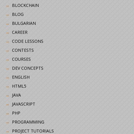
BLOCKCHAIN
BLOG
BULGARIAN
CAREER
CODE LESSONS
CONTESTS
COURSES
DEV CONCEPTS
ENGLISH
HTML5
JAVA
JAVASCRIPT
PHP
PROGRAMMING
PROJECT TUTORIALS