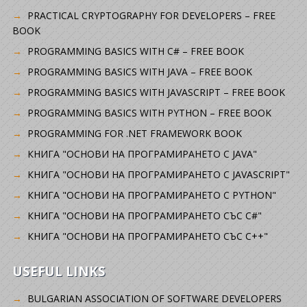
PRACTICAL CRYPTOGRAPHY FOR DEVELOPERS – FREE
BOOK
PROGRAMMING BASICS WITH C# – FREE BOOK
PROGRAMMING BASICS WITH JAVA – FREE BOOK
PROGRAMMING BASICS WITH JAVASCRIPT – FREE BOOK
PROGRAMMING BASICS WITH PYTHON – FREE BOOK
PROGRAMMING FOR .NET FRAMEWORK BOOK
КНИГА "ОСНОВИ НА ПРОГРАМИРАНЕТО С JAVA"
КНИГА "ОСНОВИ НА ПРОГРАМИРАНЕТО С JAVASCRIPT"
КНИГА "ОСНОВИ НА ПРОГРАМИРАНЕТО С PYTHON"
КНИГА "ОСНОВИ НА ПРОГРАМИРАНЕТО СЪС C#"
КНИГА "ОСНОВИ НА ПРОГРАМИРАНЕТО СЪС C++"
USEFUL LINKS
BULGARIAN ASSOCIATION OF SOFTWARE DEVELOPERS