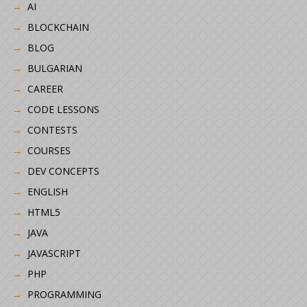
AI
BLOCKCHAIN
BLOG
BULGARIAN
CAREER
CODE LESSONS
CONTESTS
COURSES
DEV CONCEPTS
ENGLISH
HTML5
JAVA
JAVASCRIPT
PHP
PROGRAMMING