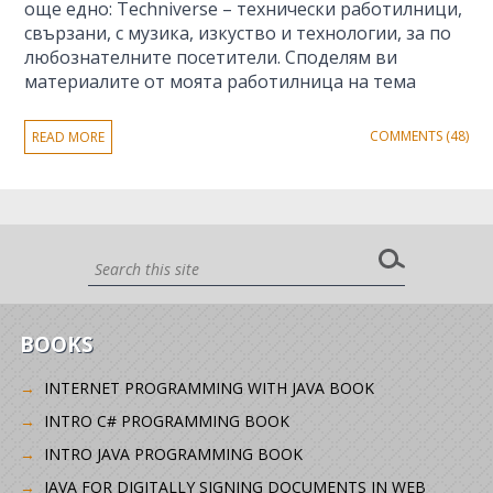
още едно: Techniverse – технически работилници,
свързани, с музика, изкуство и технологии, за по
любознателните посетители. Споделям ви
материалите от моята работилница на тема
COMMENTS (48)
READ MORE
BOOKS
INTERNET PROGRAMMING WITH JAVA BOOK
INTRO C# PROGRAMMING BOOK
INTRO JAVA PROGRAMMING BOOK
JAVA FOR DIGITALLY SIGNING DOCUMENTS IN WEB