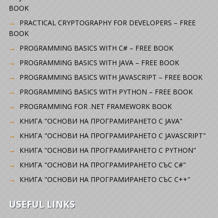
BOOK
PRACTICAL CRYPTOGRAPHY FOR DEVELOPERS – FREE
BOOK
PROGRAMMING BASICS WITH C# – FREE BOOK
PROGRAMMING BASICS WITH JAVA – FREE BOOK
PROGRAMMING BASICS WITH JAVASCRIPT – FREE BOOK
PROGRAMMING BASICS WITH PYTHON – FREE BOOK
PROGRAMMING FOR .NET FRAMEWORK BOOK
КНИГА "ОСНОВИ НА ПРОГРАМИРАНЕТО С JAVA"
КНИГА "ОСНОВИ НА ПРОГРАМИРАНЕТО С JAVASCRIPT"
КНИГА "ОСНОВИ НА ПРОГРАМИРАНЕТО С PYTHON"
КНИГА "ОСНОВИ НА ПРОГРАМИРАНЕТО СЪС C#"
КНИГА "ОСНОВИ НА ПРОГРАМИРАНЕТО СЪС C++"
USEFUL LINKS