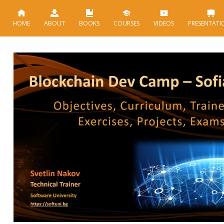
HOME
ABOUT
BOOKS
COURSES
VIDEOS
PRESENTATI