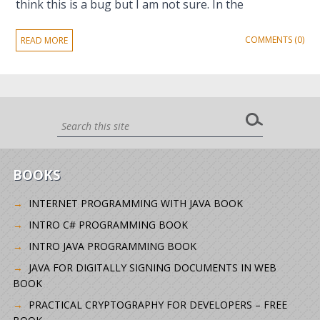
think this is a bug but I am not sure. In the
COMMENTS (0)
READ MORE
BOOKS
INTERNET PROGRAMMING WITH JAVA BOOK
INTRO C# PROGRAMMING BOOK
INTRO JAVA PROGRAMMING BOOK
JAVA FOR DIGITALLY SIGNING DOCUMENTS IN WEB
BOOK
PRACTICAL CRYPTOGRAPHY FOR DEVELOPERS – FREE