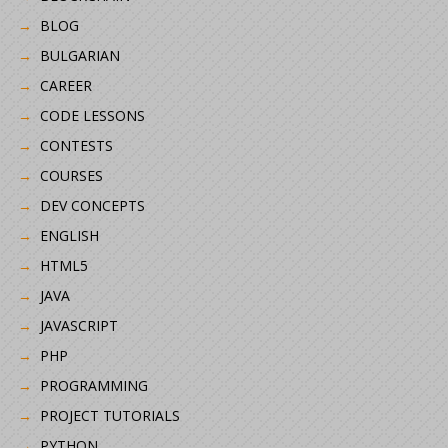
BLOG
BULGARIAN
CAREER
CODE LESSONS
CONTESTS
COURSES
DEV CONCEPTS
ENGLISH
HTML5
JAVA
JAVASCRIPT
PHP
PROGRAMMING
PROJECT TUTORIALS
PYTHON