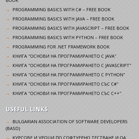
BOOK
PROGRAMMING BASICS WITH C# – FREE BOOK
PROGRAMMING BASICS WITH JAVA – FREE BOOK
PROGRAMMING BASICS WITH JAVASCRIPT – FREE BOOK
PROGRAMMING BASICS WITH PYTHON – FREE BOOK
PROGRAMMING FOR .NET FRAMEWORK BOOK
КНИГА "ОСНОВИ НА ПРОГРАМИРАНЕТО С JAVA"
КНИГА "ОСНОВИ НА ПРОГРАМИРАНЕТО С JAVASCRIPT"
КНИГА "ОСНОВИ НА ПРОГРАМИРАНЕТО С PYTHON"
КНИГА "ОСНОВИ НА ПРОГРАМИРАНЕТО СЪС C#"
КНИГА "ОСНОВИ НА ПРОГРАМИРАНЕТО СЪС C++"
USEFUL LINKS
BULGARIAN ASSOCIATION OF SOFTWARE DEVELOPERS
(BASD)
KУРСОВЕ И УРОЦИ ПО СОФТУЕРНО ТЕСТВАНЕ И QA