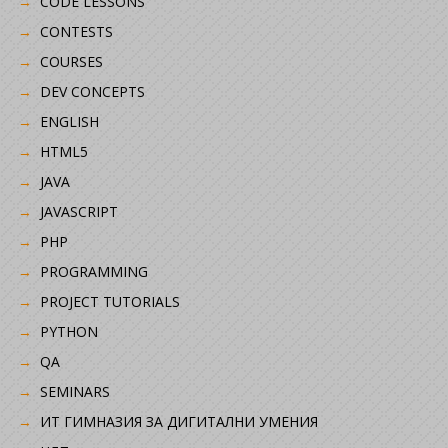
CODE LESSONS
CONTESTS
COURSES
DEV CONCEPTS
ENGLISH
HTML5
JAVA
JAVASCRIPT
PHP
PROGRAMMING
PROJECT TUTORIALS
PYTHON
QA
SEMINARS
ИТ ГИМНАЗИЯ ЗА ДИГИТАЛНИ УМЕНИЯ