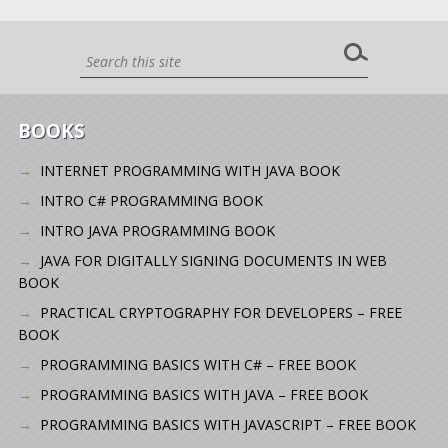
BOOKS
INTERNET PROGRAMMING WITH JAVA BOOK
INTRO C# PROGRAMMING BOOK
INTRO JAVA PROGRAMMING BOOK
JAVA FOR DIGITALLY SIGNING DOCUMENTS IN WEB
BOOK
PRACTICAL CRYPTOGRAPHY FOR DEVELOPERS – FREE
BOOK
PROGRAMMING BASICS WITH C# – FREE BOOK
PROGRAMMING BASICS WITH JAVA – FREE BOOK
PROGRAMMING BASICS WITH JAVASCRIPT – FREE BOOK