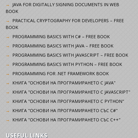
JAVA FOR DIGITALLY SIGNING DOCUMENTS IN WEB
BOOK
PRACTICAL CRYPTOGRAPHY FOR DEVELOPERS – FREE
BOOK
PROGRAMMING BASICS WITH C# – FREE BOOK
PROGRAMMING BASICS WITH JAVA – FREE BOOK
PROGRAMMING BASICS WITH JAVASCRIPT – FREE BOOK
PROGRAMMING BASICS WITH PYTHON – FREE BOOK
PROGRAMMING FOR .NET FRAMEWORK BOOK
КНИГА "ОСНОВИ НА ПРОГРАМИРАНЕТО С JAVA"
КНИГА "ОСНОВИ НА ПРОГРАМИРАНЕТО С JAVASCRIPT"
КНИГА "ОСНОВИ НА ПРОГРАМИРАНЕТО С PYTHON"
КНИГА "ОСНОВИ НА ПРОГРАМИРАНЕТО СЪС C#"
КНИГА "ОСНОВИ НА ПРОГРАМИРАНЕТО СЪС C++"
USEFUL LINKS