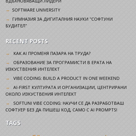
ВДЪХНОВЯВАЩИ ЛИДЕРИ
SOFTWARE UNIVERSITY
ГИМНАЗИЯ ЗА ДИГИТАЛНИЯ НАУКИ "СОФТУНИ
БУДИТЕЛ"
RECENT POSTS
КАК AI ПРОМЕНЯ ПАЗАРА НА ТРУДА?
ОБРАЗОВАНИЕ ЗА ПРОГРАМИСТИ В ЕРАТА НА
ИЗКУСТВЕНИЯ ИНТЕЛЕКТ
VIBE CODING: BUILD A PRODUCT IN ONE WEEKEND
AI-FIRST КУЛТУРАТА И ОРГАНИЗАЦИИ, ЦЕНТРИРАНИ
ОКОЛО ИЗКУСТВЕНИЯ ИНТЕЛЕКТ
SOFTUNI VIBE CODING: НАУЧИ СЕ ДА РАЗРАБОТВАШ
СОФТУЕР БЕЗ ДА ПИШЕШ КОД, САМО С AI PROMPTS!
TAGS