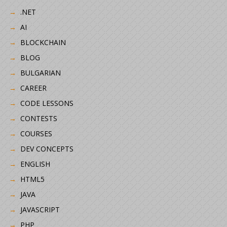
.NET
AI
BLOCKCHAIN
BLOG
BULGARIAN
CAREER
CODE LESSONS
CONTESTS
COURSES
DEV CONCEPTS
ENGLISH
HTML5
JAVA
JAVASCRIPT
PHP