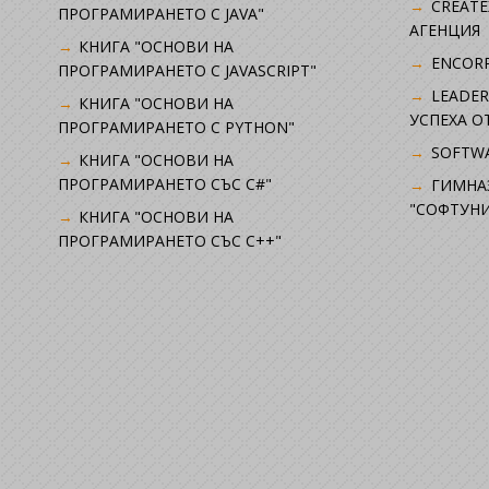
CREATE
ПРОГРАМИРАНЕТО С JAVA"
АГЕНЦИЯ
КНИГА "ОСНОВИ НА
ENCORP
ПРОГРАМИРАНЕТО С JAVASCRIPT"
LEADER
КНИГА "ОСНОВИ НА
УСПЕХА 
ПРОГРАМИРАНЕТО С PYTHON"
SOFTWA
КНИГА "ОСНОВИ НА
ПРОГРАМИРАНЕТО СЪС C#"
ГИМНА
"СОФТУНИ
КНИГА "ОСНОВИ НА
ПРОГРАМИРАНЕТО СЪС C++"