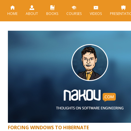
HOME
ABOUT
BOOKS
COURSES
VIDEOS
PRESENTATI
FORCING WINDOWS TO HIBERNATE