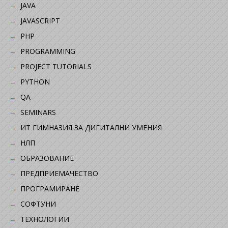
JAVA
JAVASCRIPT
PHP
PROGRAMMING
PROJECT TUTORIALS
PYTHON
QA
SEMINARS
ИТ ГИМНАЗИЯ ЗА ДИГИТАЛНИ УМЕНИЯ
НЛП
ОБРАЗОВАНИЕ
ПРЕДПРИЕМАЧЕСТВО
ПРОГРАМИРАНЕ
СОФТУНИ
ТЕХНОЛОГИИ