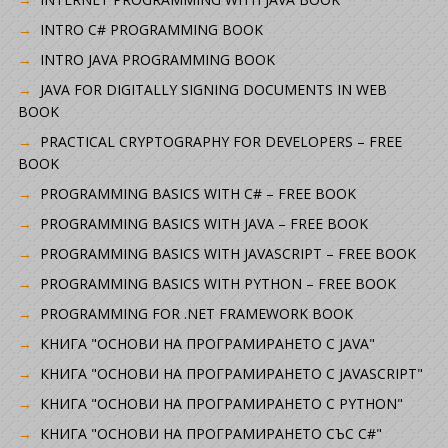
INTRO C# PROGRAMMING BOOK
INTRO JAVA PROGRAMMING BOOK
JAVA FOR DIGITALLY SIGNING DOCUMENTS IN WEB
BOOK
PRACTICAL CRYPTOGRAPHY FOR DEVELOPERS – FREE
BOOK
PROGRAMMING BASICS WITH C# – FREE BOOK
PROGRAMMING BASICS WITH JAVA – FREE BOOK
PROGRAMMING BASICS WITH JAVASCRIPT – FREE BOOK
PROGRAMMING BASICS WITH PYTHON – FREE BOOK
PROGRAMMING FOR .NET FRAMEWORK BOOK
КНИГА "ОСНОВИ НА ПРОГРАМИРАНЕТО С JAVA"
КНИГА "ОСНОВИ НА ПРОГРАМИРАНЕТО С JAVASCRIPT"
КНИГА "ОСНОВИ НА ПРОГРАМИРАНЕТО С PYTHON"
КНИГА "ОСНОВИ НА ПРОГРАМИРАНЕТО СЪС C#"