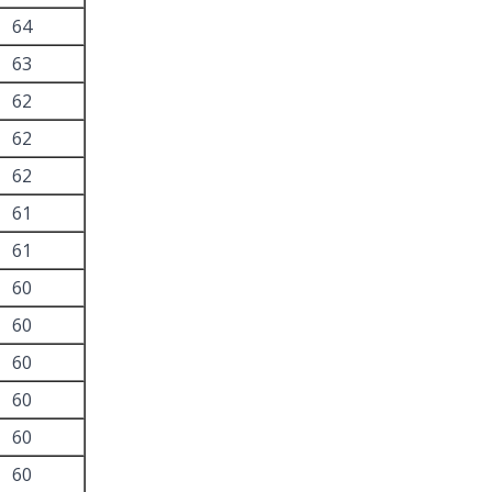
64
63
62
62
62
61
61
60
60
60
60
60
60