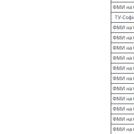
ФМИ на 
ТУ-Соф
ФМИ на 
ФМИ на 
ФМИ на 
ФМИ на 
ФМИ на 
ФМИ на 
ФМИ на 
ФМИ на 
ФМИ на 
ФМИ на 
ФМИ на 