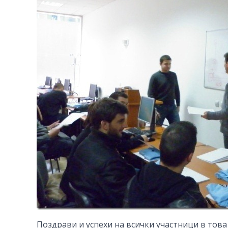
Поздрави и успехи на всички участници в това