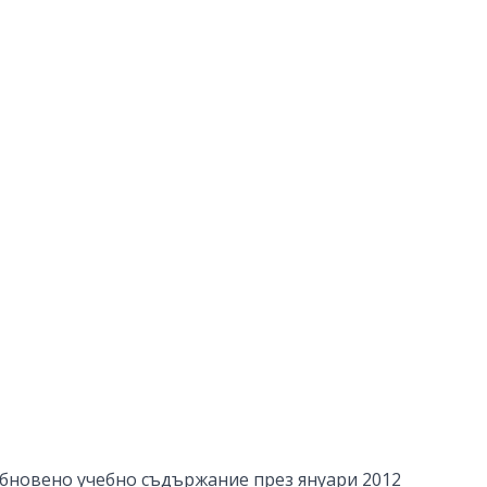
 обновено учебно съдържание през януари 2012