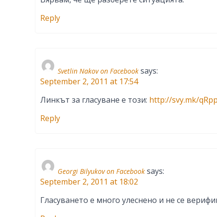
Reply
says:
Svetlin Nakov on Facebook
September 2, 2011 at 17:54
Линкът за гласуване е този:
http://svy.mk/qRp
Reply
says:
Georgi Bilyukov on Facebook
September 2, 2011 at 18:02
Гласуването е много улеснено и не се верифи