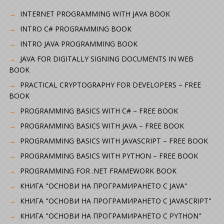
INTERNET PROGRAMMING WITH JAVA BOOK
INTRO C# PROGRAMMING BOOK
INTRO JAVA PROGRAMMING BOOK
JAVA FOR DIGITALLY SIGNING DOCUMENTS IN WEB
BOOK
PRACTICAL CRYPTOGRAPHY FOR DEVELOPERS – FREE
BOOK
PROGRAMMING BASICS WITH C# – FREE BOOK
PROGRAMMING BASICS WITH JAVA – FREE BOOK
PROGRAMMING BASICS WITH JAVASCRIPT – FREE BOOK
PROGRAMMING BASICS WITH PYTHON – FREE BOOK
PROGRAMMING FOR .NET FRAMEWORK BOOK
КНИГА "ОСНОВИ НА ПРОГРАМИРАНЕТО С JAVA"
КНИГА "ОСНОВИ НА ПРОГРАМИРАНЕТО С JAVASCRIPT"
КНИГА "ОСНОВИ НА ПРОГРАМИРАНЕТО С PYTHON"