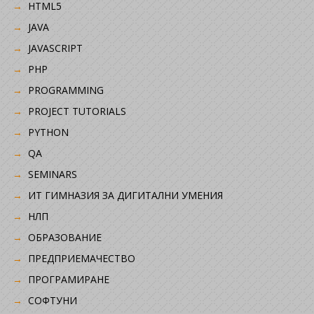
HTML5
JAVA
JAVASCRIPT
PHP
PROGRAMMING
PROJECT TUTORIALS
PYTHON
QA
SEMINARS
ИТ ГИМНАЗИЯ ЗА ДИГИТАЛНИ УМЕНИЯ
НЛП
ОБРАЗОВАНИЕ
ПРЕДПРИЕМАЧЕСТВО
ПРОГРАМИРАНЕ
СОФТУНИ